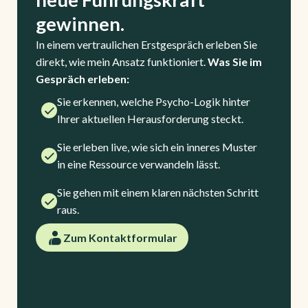
gewinnen.
In einem vertraulichen Erstgespräch erleben Sie
direkt, wie mein Ansatz funktioniert.
Was Sie im
Gespräch erleben:
Sie erkennen, welche Psycho-Logik hinter
Ihrer aktuellen Herausforderung steckt.
Sie erleben live, wie sich ein inneres Muster
in eine Ressource verwandeln lässt.
Sie gehen mit einem klaren nächsten Schritt
raus.
Zum Kontaktformular