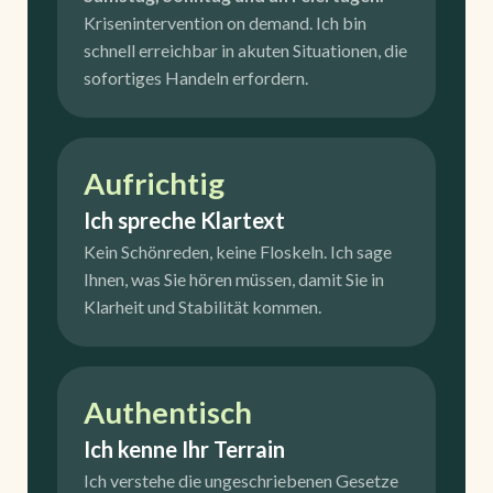
Krisenintervention
on demand.
Ich bin
schnell erreichbar in akuten Situationen, die
sofortiges Handeln erfordern.
Aufrichtig
Ich spreche Klartext
Kein Schönreden, keine Floskeln. Ich sage
Ihnen, was Sie hören müssen, damit Sie in
Klarheit und Stabilität kommen.
Authentisch
Ich kenne Ihr Terrain
Ich verstehe die ungeschriebenen Gesetze