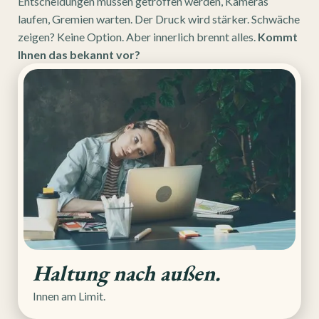
Entscheidungen müssen getroffen werden, Kameras
laufen, Gremien warten. Der Druck wird stärker. Schwäche
zeigen? Keine Option. Aber innerlich brennt alles.
Kommt
Ihnen das bekannt vor?
Haltung nach außen.
Innen am Limit.