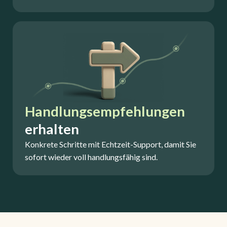
Handlungsempfehlungen
erhalten
Konkrete Schritte mit Echtzeit-Support, damit Sie
sofort wieder voll handlungsfähig sind.