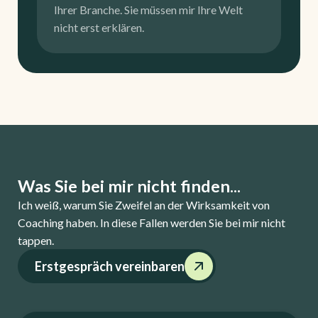
Ihrer Branche. Sie müssen mir Ihre Welt
nicht erst erklären.
Was Sie bei mir nicht finden...
Ich weiß, warum Sie Zweifel an der Wirksamkeit von
Coaching haben. In diese Fallen werden Sie bei mir nicht
tappen.
Erstgespräch vereinbaren