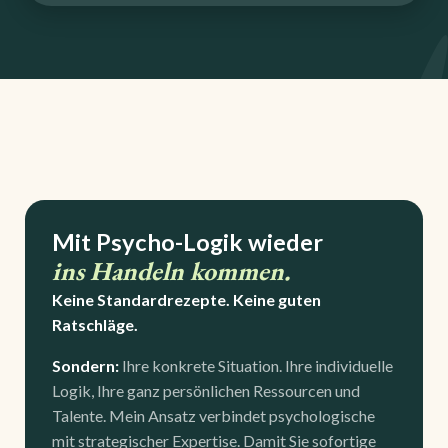
Mit Psycho-Logik wieder
ins Handeln kommen.
Keine Standardrezepte. Keine guten
Ratschläge.
Sondern:
Ihre konkrete Situation.
Ihre individuelle
Logik, Ihre ganz persönlichen Ressourcen und
Talente. Mein Ansatz verbindet psychologische
mit strategischer Expertise. Damit Sie sofortige