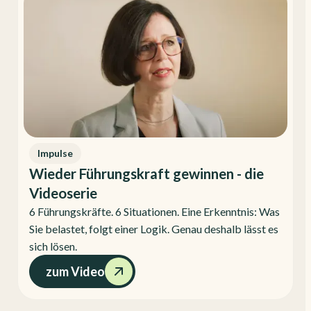
Impulse
Wieder Führungskraft gewinnen - die
Videoserie
6 Führungskräfte. 6 Situationen. Eine Erkenntnis: Was
Sie belastet, folgt einer Logik. Genau deshalb lässt es
sich lösen.
zum Video