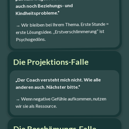
auch noch Beziehungs- und
Kindheitsprobleme.“
→ Wir bleiben bei Ihrem Thema. Erste Stunde =
erste Lösungsidee. „Erstverschlimmerung“ ist
Psychogedöns.
Die Projektions-Falle
„Der Coach versteht mich nicht. Wie alle
anderen auch. Nächster bitte.“
→ Wenn negative Gefühle aufkommen, nutzen
wir sie als Ressource.
Die Beschämungs-Falle