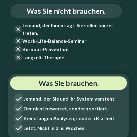
Was Sie nicht brauchen.
Jemand, der Ihnen sagt, Sie sollen kürzer
treten.
Work-Life-Balance-Seminar
Burnout-Prävention
Langzeit-Therapie
Was Sie brauchen.
Jemand, der Sie und Ihr System versteht.
Der nicht bewertet, sondern sortiert.
Keine langen Analysen, sondern Klarheit.
Jetzt. Nicht in drei Wochen.