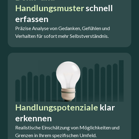
Handlungsmuster
schnell
erfassen
Präzise Analyse von Gedanken, Gefühlen und
Verhalten für sofort mehr Selbstverständnis.
Handlungspotenziale
klar
erkennen
Realistische Einschätzung von Möglichkeiten und
Grenzen in Ihrem spezifischen Umfeld.