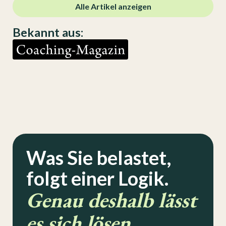
Alle Artikel anzeigen
Bekannt aus:
Was Sie belastet,
folgt einer Logik.
Genau deshalb lässt
es sich lösen.