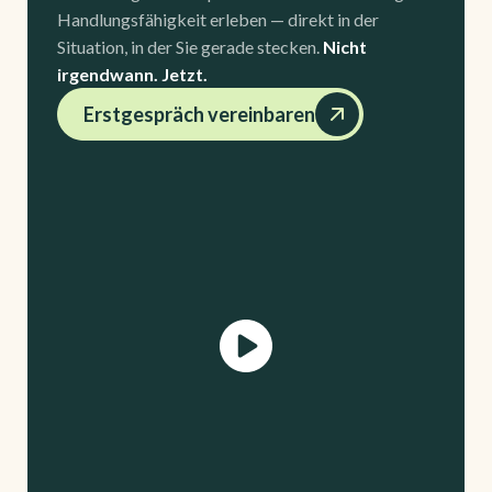
Handlungsfähigkeit erleben — direkt in der
Situation, in der Sie gerade stecken.
Nicht
irgendwann. Jetzt.
Erstgespräch vereinbaren