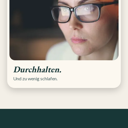
Durchhalten.
Und zu wenig schlafen.