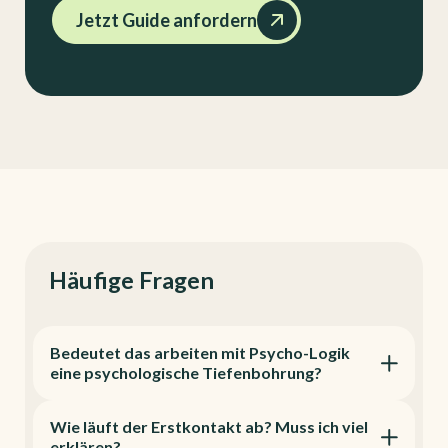
Jetzt Guide anfordern
Häufige Fragen
Bedeutet das arbeiten mit Psycho-Logik
eine psychologische Tiefenbohrung?
Wie läuft der Erstkontakt ab? Muss ich viel
erklären?