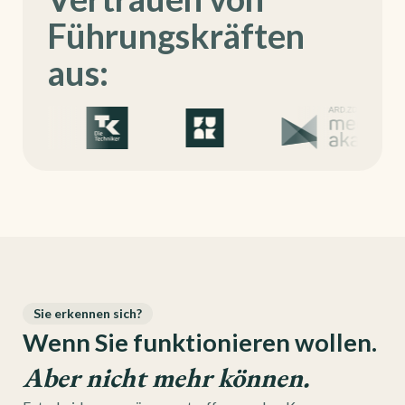
Führungskräften
aus:
Sie erkennen sich?
Wenn Sie funktionieren wollen.
Aber nicht mehr können.