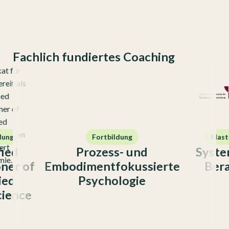
Fachlich fundiertes Coaching
Fortbildung
Masterkurs
Prozess- und
Systemische
Embodimentfokussierte
Beratung
Psychologie