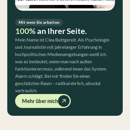
Mit wem Sie arbeiten
100%
an Ihrer Seite.
Mein Name ist Clea Buttgereit. Als Psychologin
und Journalistin mit jahrelanger Erfahrung in
hochpolitischen Medienumgebungen weiß ich,
was es bedeutet, wenn man nach außen
funktionieren muss, während innen das System
Alarm schlägt. Bei mir finden Sie einen
geschützten Raum – radikal ehrlich, absolut
vertraulich.
Mehr über mich