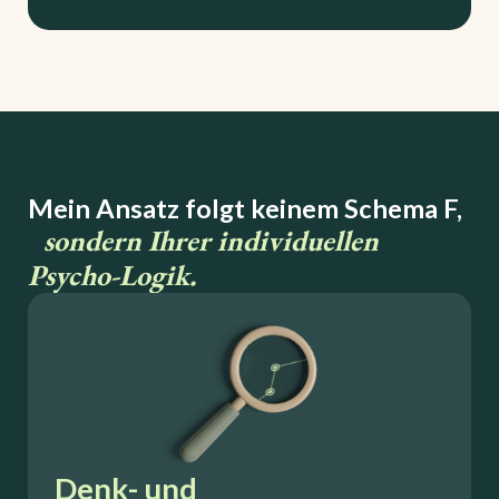
Mein Ansatz folgt keinem Schema F,
sondern Ihrer individuellen
Psycho-Logik.
Denk- und