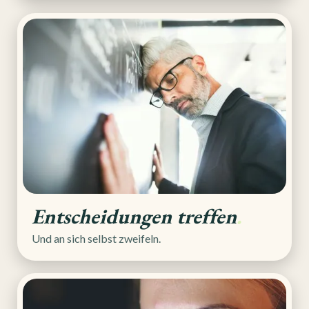
Entscheidungen treffen
.
Und an sich selbst zweifeln.