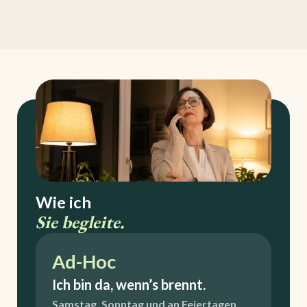
Wie ich
Sie begleite.
Ad-Hoc
Ich bin da, wenn’s brennt.
Samstag, Sonntag und an Feiertagen.